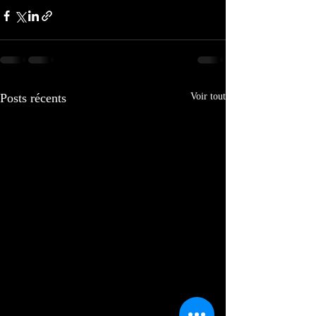
Posts récents
Voir tout