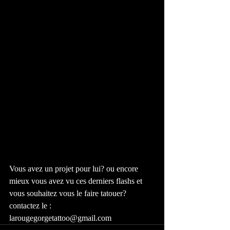
Vous avez un projet pour lui? ou encore 
mieux vous avez vu ces derniers flashs et 
vous souhaitez vous le faire tatouer? 
contactez le : 
larougegorgetattoo@gmail.com