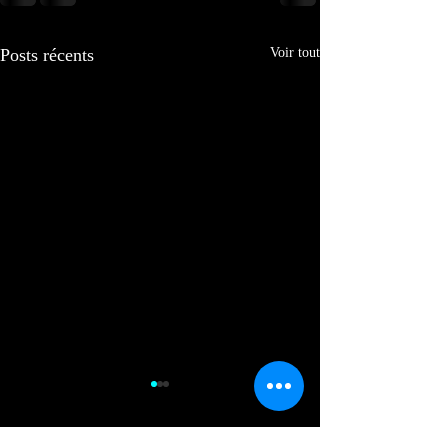
Posts récents
Voir tout