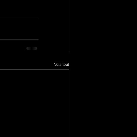
Voir tout