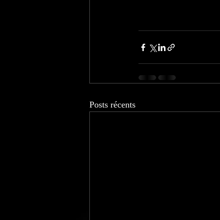
Posts récents