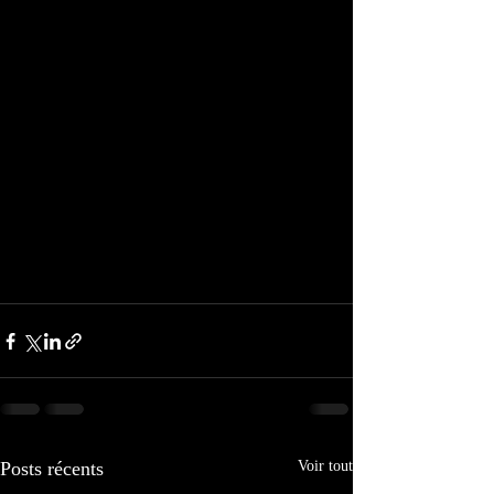
Posts récents
Voir tout