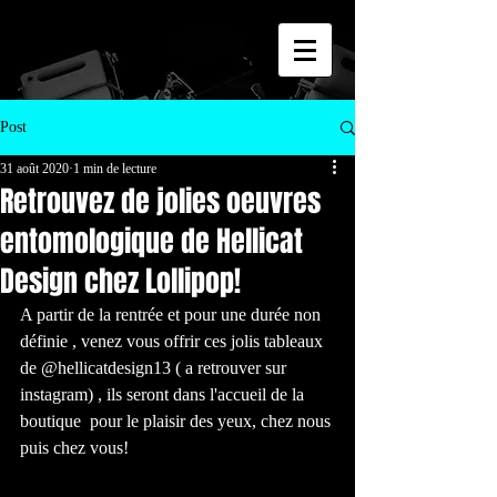
Post
31 août 2020
1 min de lecture
Retrouvez de jolies oeuvres
entomologique de Hellicat
Design chez Lollipop!
A partir de la rentrée et pour une durée non 
définie , venez vous offrir ces jolis tableaux 
de @hellicatdesign13 ( a retrouver sur 
instagram) , ils seront dans l'accueil de la 
boutique  pour le plaisir des yeux, chez nous 
puis chez vous!